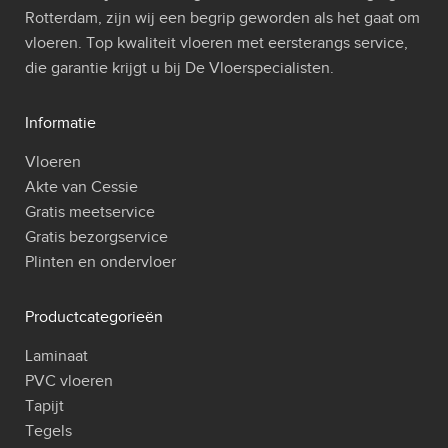
Rotterdam, zijn wij een begrip geworden als het gaat om
vloeren. Top kwaliteit vloeren met eersterangs service,
die garantie krijgt u bij De Vloerspecialisten.
Informatie
Vloeren
Akte van Cessie
Gratis meetservice
Gratis bezorgservice
Plinten en ondervloer
Productcategorieën
Laminaat
PVC vloeren
Tapijt
Tegels