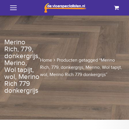
Merino
Rich, 779,
donkergrijs,
Home
Producten getagged “Merino
Merino,
Rich, 779, donkergrijs, Merino, Wol tapijt,
Wol tapijt,
wol, Merino Rich 779 donkergrijs”
wol, Merino
Rich 779
donkergrijs