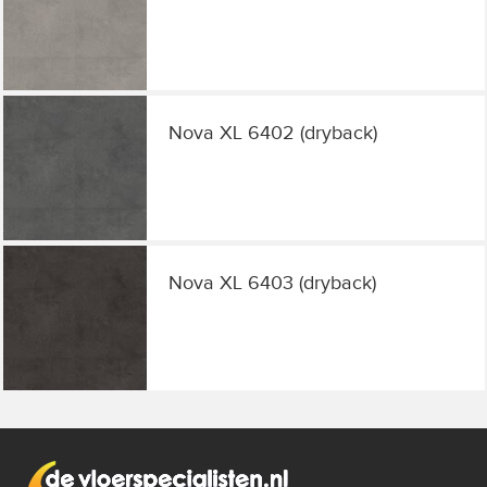
Nova XL 6402 (dryback)
Nova XL 6403 (dryback)