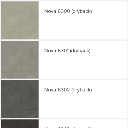
Nova 6300 (dryback)
Nova 6301 (dryback)
Nova 6302 (dryback)