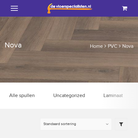
Nova
Home
PVC
Nova
Alle spullen
Uncategorized
Laminaat