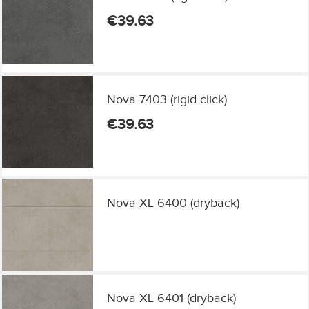
€
39.63
Nova 7403 (rigid click)
€
39.63
Nova XL 6400 (dryback)
Nova XL 6401 (dryback)