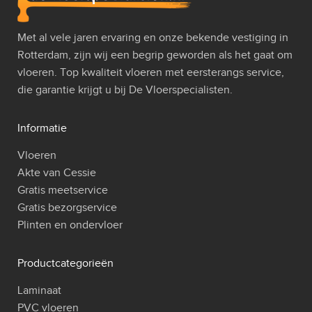
Met al vele jaren ervaring en onze bekende vestiging in
Rotterdam, zijn wij een begrip geworden als het gaat om
vloeren. Top kwaliteit vloeren met eersterangs service,
die garantie krijgt u bij De Vloerspecialisten.
Informatie
Vloeren
Akte van Cessie
Gratis meetservice
Gratis bezorgservice
Plinten en ondervloer
Productcategorieën
Laminaat
PVC vloeren