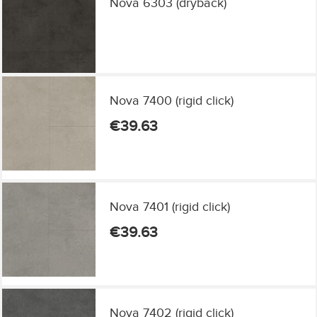
Nova 6303 (dryback)
Nova 7400 (rigid click)
€
39.63
Nova 7401 (rigid click)
€
39.63
Nova 7402 (rigid click)