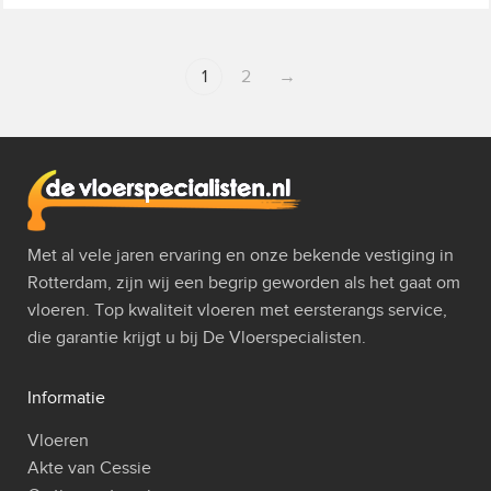
1
2
→
Met al vele jaren ervaring en onze bekende vestiging in
Rotterdam, zijn wij een begrip geworden als het gaat om
vloeren. Top kwaliteit vloeren met eersterangs service,
die garantie krijgt u bij De Vloerspecialisten.
Informatie
Vloeren
Akte van Cessie