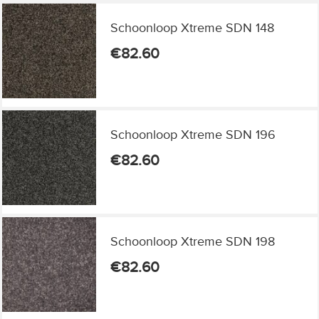
Schoonloop Xtreme SDN 148
€
82.60
Schoonloop Xtreme SDN 196
€
82.60
Schoonloop Xtreme SDN 198
€
82.60