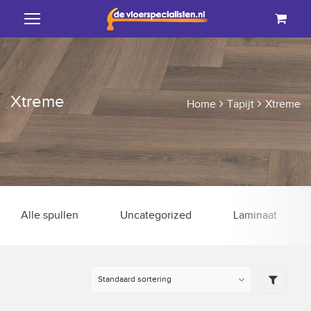
Xtreme
Home
Tapijt
Xtreme
Alle spullen
Uncategorized
Laminaat