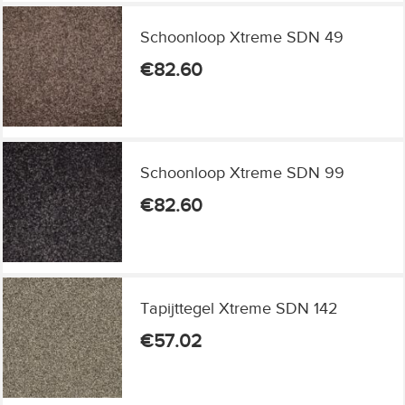
Schoonloop Xtreme SDN 49
€
82.60
Schoonloop Xtreme SDN 99
€
82.60
Tapijttegel Xtreme SDN 142
€
57.02