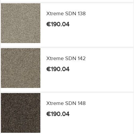
Xtreme SDN 138
€
190.04
Xtreme SDN 142
€
190.04
Xtreme SDN 148
€
190.04