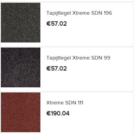
Tapijttegel Xtreme SDN 196
€
57.02
Tapijttegel Xtreme SDN 99
€
57.02
Xtreme SDN 111
€
190.04