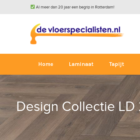
Al meer dan 20 jaar een begrip in Rotterdam!
Home
Laminaat
Tapijt
Design Collectie LD