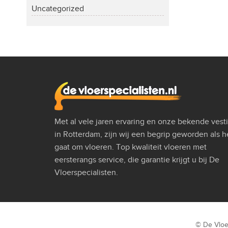
Uncategorized
Met al vele jaren ervaring en onze bekende vest
in Rotterdam, zijn wij een begrip geworden als h
gaat om vloeren. Top kwaliteit vloeren met
eersterangs service, die garantie krijgt u bij De
Vloerspecialisten.
© De Vloe