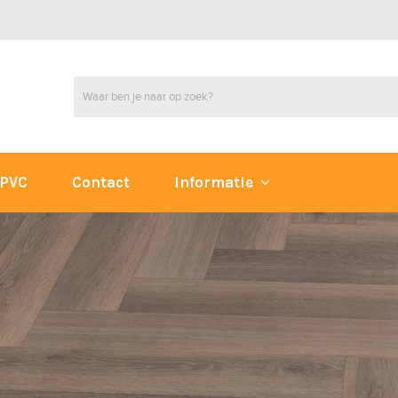
PVC
Contact
Informatie