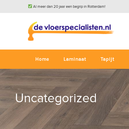
Al meer dan 20 jaar een begrip in Rotterdam!
Home
Laminaat
Tapijt
Uncategorized