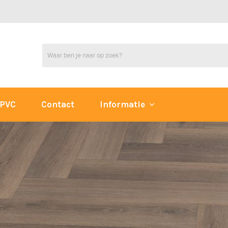
PVC
Contact
Informatie