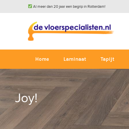
Al meer dan 20 jaar een begrip in Rotterdam!
Home
Laminaat
Tapijt
Joy!