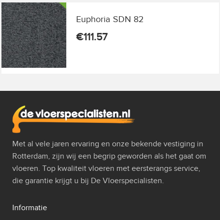
Euphoria SDN 82
€
111.57
Met al vele jaren ervaring en onze bekende vestiging in
Rotterdam, zijn wij een begrip geworden als het gaat om
vloeren. Top kwaliteit vloeren met eersterangs service,
die garantie krijgt u bij De Vloerspecialisten.
Informatie