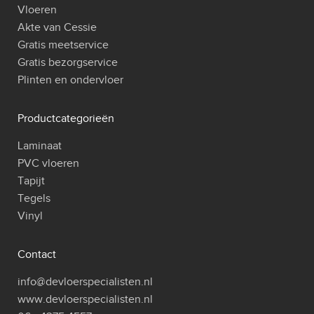
Vloeren
Akte van Cessie
Gratis meetservice
Gratis bezorgservice
Plinten en ondervloer
Productcategorieën
Laminaat
PVC vloeren
Tapijt
Tegels
Vinyl
Contact
info@devloerspecialisten.nl
www.devloerspecialisten.nl