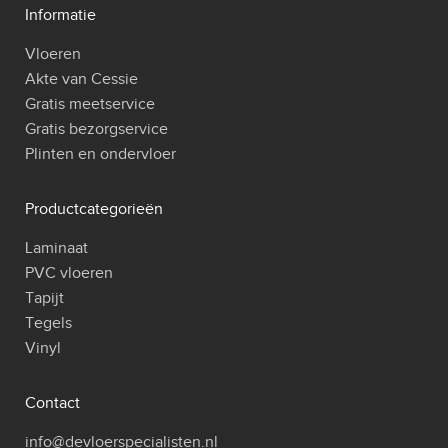
Informatie
Vloeren
Akte van Cessie
Gratis meetservice
Gratis bezorgservice
Plinten en ondervloer
Productcategorieën
Laminaat
PVC vloeren
Tapijt
Tegels
Vinyl
Contact
info@devloerspecialisten.nl