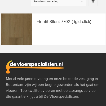
Firmfit Silent 7702 (rigid click)
Met al vele jaren ervaring en onze bekende vestiging in
Rotterdam, zijn wij een begrip geworden als het gaat om
vloeren. Top kwaliteit vloeren met eersterangs service,
die garantie krijgt u bij De Vloerspecialisten.