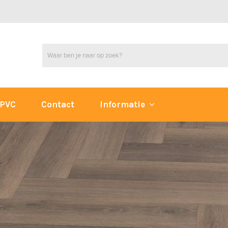
PVC
Contact
Informatie