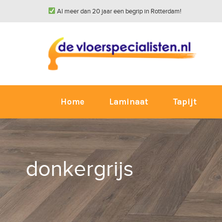
Al meer dan 20 jaar een begrip in Rotterdam!
Home
Laminaat
Tapijt
donkergrijs