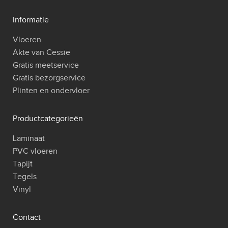
Informatie
Vloeren
Akte van Cessie
Gratis meetservice
Gratis bezorgservice
Plinten en ondervloer
Productcategorieën
Laminaat
PVC vloeren
Tapijt
Tegels
Vinyl
Contact