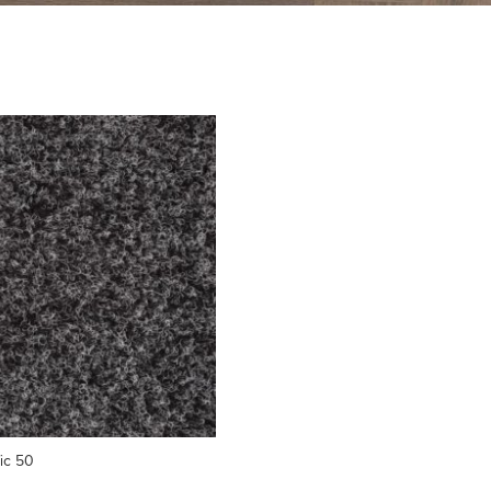
fic 50