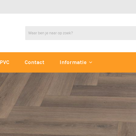
PVC
Contact
Informatie