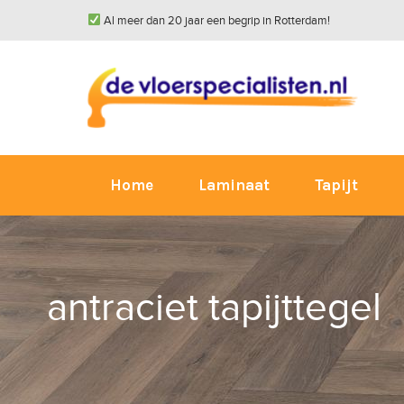
Al meer dan 20 jaar een begrip in Rotterdam!
Home
Laminaat
Tapijt
antraciet tapijttegel