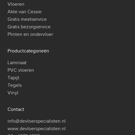
Vloeren
Akte van Cessie
Gratis meetservice
Gratis bezorgservice
Plinten en ondervloer
Productcategorieën
Laminaat
PVC vloeren
Tapijt
Tegels
Vinyl
Contact
info@devloerspecialisten.nl
www.devloerspecialisten.nl