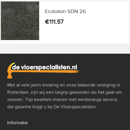
Ecolution SDN 26
€
111.57
Met al vele jaren ervaring en onze bekende vestiging in
Rotterdam, zijn wij een begrip geworden als het gaat om
vloeren. Top kwaliteit vloeren met eersterangs service,
die garantie krijgt u bij De Vloerspecialisten.
Informatie