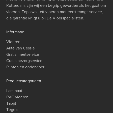
Rotterdam, zijn wij een begrip geworden als het gaat om
vloeren. Top kwaliteit vloeren met eersterangs service,
die garantie krijgt u bij De Vloerspecialisten.
Informatie
Vloeren
Akte van Cessie
Gratis meetservice
Gratis bezorgservice
Plinten en ondervloer
Productcategorieën
Laminaat
PVC vloeren
Tapijt
Tegels