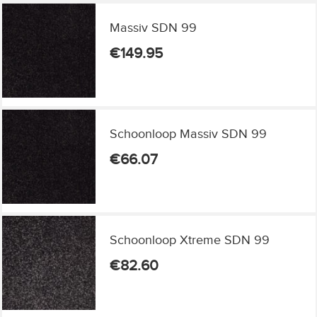
Massiv SDN 99
€
149.95
Schoonloop Massiv SDN 99
€
66.07
Schoonloop Xtreme SDN 99
€
82.60