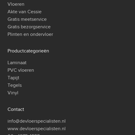
Vloeren
Akte van Cessie
Gratis meetservice
Gratis bezorgservice
Plinten en ondervloer
Productcategorieën
Laminaat
PVC vloeren
Tapijt
Tegels
Vinyl
Contact
info@devloerspecialisten.nl
www.devloerspecialisten.nl