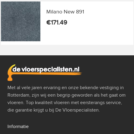
Milano New 891
€
171.49
Met al vele jaren ervaring en onze bekende vestiging in
Rotterdam, zijn wij een begrip geworden als het gaat om
vloeren. Top kwaliteit vloeren met eersterangs service,
die garantie krijgt u bij De Vloerspecialisten.
Informatie