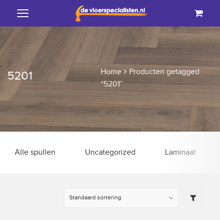
Home
Producten getagged
5201
“5201”
Alle spullen
Uncategorized
Laminaat