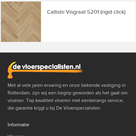
Callisto Visgraat 5201 (rigid click)
Met al vele jaren ervaring en onze bekende vestiging in
Rotterdam, zijn wij een begrip geworden als het gaat om
vloeren. Top kwaliteit vloeren met eersterangs service,
die garantie krijgt u bij De Vloerspecialisten.
Informatie