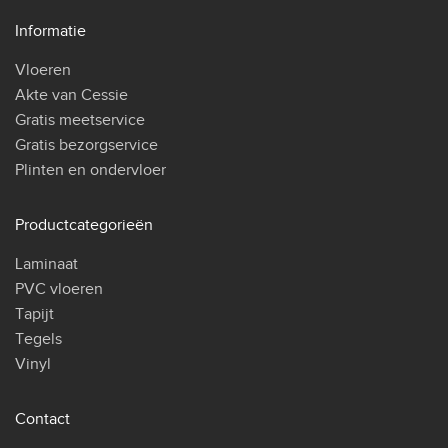
Informatie
Vloeren
Akte van Cessie
Gratis meetservice
Gratis bezorgservice
Plinten en ondervloer
Productcategorieën
Laminaat
PVC vloeren
Tapijt
Tegels
Vinyl
Contact