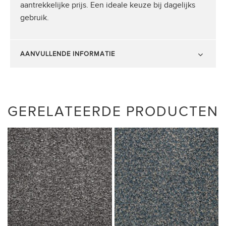
aantrekkelijke prijs. Een ideale keuze bij dagelijks
gebruik.
AANVULLENDE INFORMATIE
GERELATEERDE PRODUCTEN