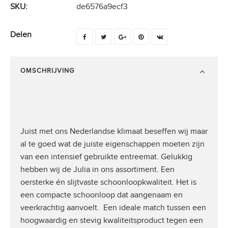
SKU:
de6576a9ecf3
Delen
OMSCHRIJVING
Juist met ons Nederlandse klimaat beseffen wij maar
al te goed wat de juiste eigenschappen moeten zijn
van een intensief gebruikte entreemat. Gelukkig
hebben wij de Julia in ons assortiment. Een
oersterke én slijtvaste schoonloopkwaliteit. Het is
een compacte schoonloop dat aangenaam en
veerkrachtig aanvoelt. Een ideale match tussen een
hoogwaardig en stevig kwaliteitsproduct tegen een