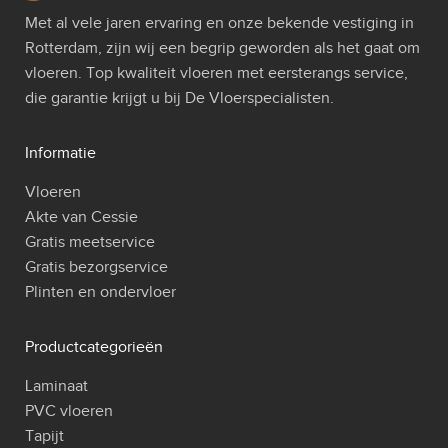
Met al vele jaren ervaring en onze bekende vestiging in
Rotterdam, zijn wij een begrip geworden als het gaat om
vloeren. Top kwaliteit vloeren met eersterangs service,
die garantie krijgt u bij De Vloerspecialisten.
Informatie
Vloeren
Akte van Cessie
Gratis meetservice
Gratis bezorgservice
Plinten en ondervloer
Productcategorieën
Laminaat
PVC vloeren
Tapijt