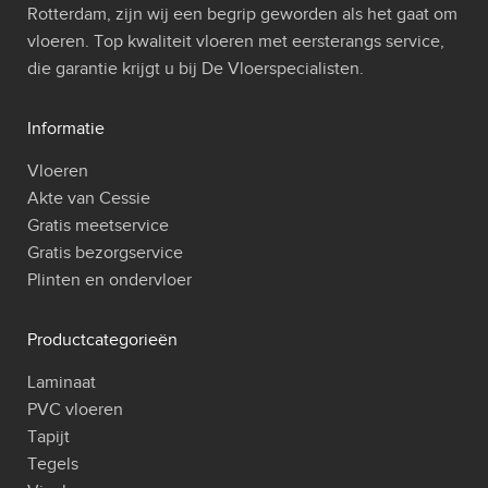
Rotterdam, zijn wij een begrip geworden als het gaat om
vloeren. Top kwaliteit vloeren met eersterangs service,
die garantie krijgt u bij De Vloerspecialisten.
Informatie
Vloeren
Akte van Cessie
Gratis meetservice
Gratis bezorgservice
Plinten en ondervloer
Productcategorieën
Laminaat
PVC vloeren
Tapijt
Tegels