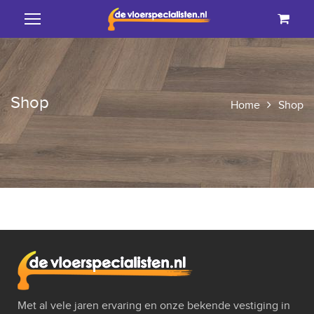
Shop
Home
Shop
Met al vele jaren ervaring en onze bekende vestiging in