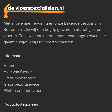
Met al vele jaren ervaring en onze bekende vestiging in
Rotterdam, zijn wij een begrip geworden als het gaat om
vloeren. Top kwaliteit vloeren met eersterangs service, die
garantie krijgt u bij De Vloerspecialisten.
Informatie
Vloeren
Akte van Cessie
Gratis meetservice
Gratis bezorgservice
Plinten en ondervloer
Productcategorieën