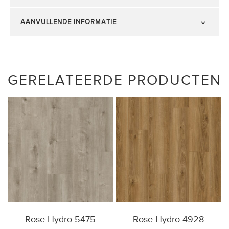
AANVULLENDE INFORMATIE
GERELATEERDE PRODUCTEN
Rose Hydro 5475
Rose Hydro 4928