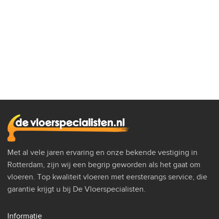
Met al vele jaren ervaring en onze bekende vestiging in
Rotterdam, zijn wij een begrip geworden als het gaat om
vloeren. Top kwaliteit vloeren met eersterangs service, die
garantie krijgt u bij De Vloerspecialisten.
Informatie