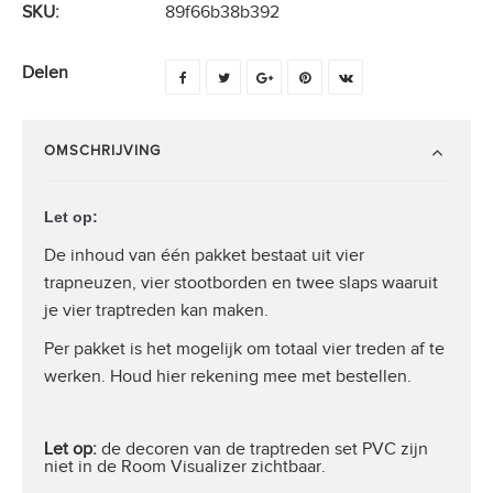
SKU:
89f66b38b392
Delen
OMSCHRIJVING
Let op:
De inhoud van één pakket bestaat uit vier
trapneuzen, vier stootborden en twee slaps waaruit
je vier traptreden kan maken.
Per pakket is het mogelijk om totaal vier treden af te
werken. Houd hier rekening mee met bestellen.
Let op:
de decoren van de traptreden set PVC zijn
niet in de Room Visualizer zichtbaar.