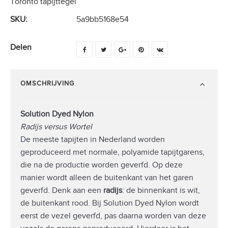
Toronto tapijttegel
SKU:
5a9bb5168e54
Delen
OMSCHRIJVING
Solution Dyed Nylon
Radijs versus Wortel
De meeste tapijten in Nederland worden
geproduceerd met normale, polyamide tapijtgarens,
die na de productie worden geverfd. Op deze
manier wordt alleen de buitenkant van het garen
geverfd. Denk aan een
radijs
: de binnenkant is wit,
de buitenkant rood. Bij Solution Dyed Nylon wordt
eerst de vezel geverfd, pas daarna worden van deze