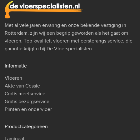
Met al vele jaren ervaring en onze bekende vestiging in
Rotterdam, zijn wij een begrip geworden als het gaat om
vloeren. Top kwaliteit vloeren met eersterangs service, die
garantie krijgt u bij De Vloerspecialisten.
Informatie
Vloeren
Akte van Cessie
Gratis meetservice
Gratis bezorgservice
Plinten en ondervloer
Productcategorieën
Laminaat