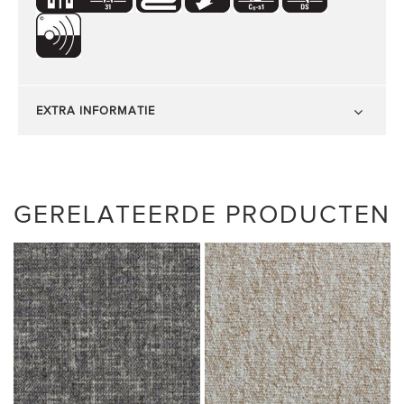
EXTRA INFORMATIE
GERELATEERDE PRODUCTEN