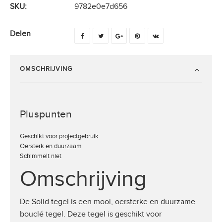
SKU:
9782e0e7d656
Delen
OMSCHRIJVING
Pluspunten
Geschikt voor projectgebruik
Oersterk en duurzaam
Schimmelt niet
Omschrijving
De Solid tegel is een mooi, oersterke en duurzame
bouclé tegel. Deze tegel is geschikt voor