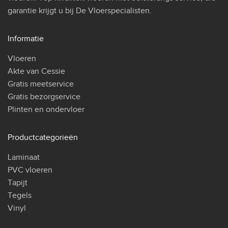
garantie krijgt u bij De Vloerspecialisten.
Informatie
Vloeren
Akte van Cessie
Gratis meetservice
Gratis bezorgservice
Plinten en ondervloer
Productcategorieën
Laminaat
PVC vloeren
Tapijt
Tegels
Vinyl