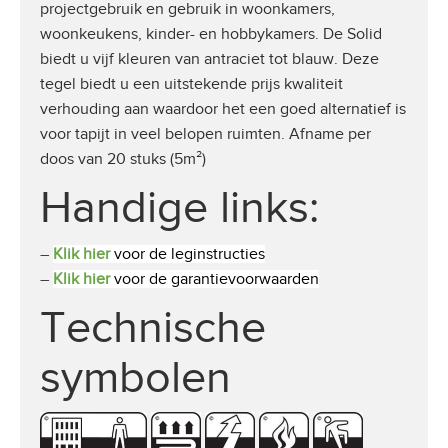
projectgebruik en gebruik in woonkamers,
woonkeukens, kinder- en hobbykamers. De Solid
biedt u vijf kleuren van antraciet tot blauw. Deze
tegel biedt u een uitstekende prijs kwaliteit
verhouding aan waardoor het een goed alternatief is
voor tapijt in veel belopen ruimten. Afname per
doos van 20 stuks (5m²)
Handige links:
–
Klik hier
voor de leginstructies
–
Klik hier
voor de garantievoorwaarden
Technische
symbolen