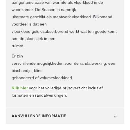
aangename oase van warmte als vloerkleed in de
woonkamer. De Season in namelijk
uitermate geschikt als maatwerk vloerkleed. Bijkomend
voordeel is dat een
vloerkleed geluidsabsorberend werkt wat ten goede komt
aan de akoestiek in een
ruimte.
Er zijn
verschillende mogelijkheden voor de randafwerking: een
biasbandje, blind
gebandeerd of volumevloerkleed.
Klik hier
voor het volledige prijsoverzicht inclusief
formaten en randafwerkingen.
AANVULLENDE INFORMATIE