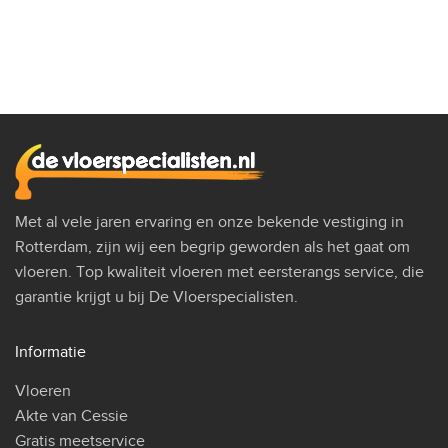
Met al vele jaren ervaring en onze bekende vestiging in
Rotterdam, zijn wij een begrip geworden als het gaat om
vloeren. Top kwaliteit vloeren met eersterangs service, die
garantie krijgt u bij De Vloerspecialisten.
Informatie
Vloeren
Akte van Cessie
Gratis meetservice