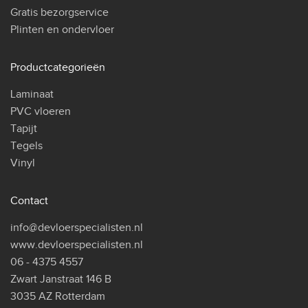
Gratis bezorgservice
Plinten en ondervloer
Productcategorieën
Laminaat
PVC vloeren
Tapijt
Tegels
Vinyl
Contact
info@devloerspecialisten.nl
www.devloerspecialisten.nl
06 - 4375 4557
Zwart Janstraat 146 B
3035 AZ Rotterdam