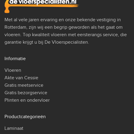
Met al vele jaren ervaring en onze bekende vestiging in
Rotterdam, zijn wij een begrip geworden als het gaat om
vloeren. Top kwaliteit vloeren met eersterangs service, die
garantie krijgt u bij De Vloerspecialisten.
Informatie
Vloeren
Akte van Cessie
Gratis meetservice
Gratis bezorgservice
Plinten en ondervloer
Productcategorieën
Laminaat