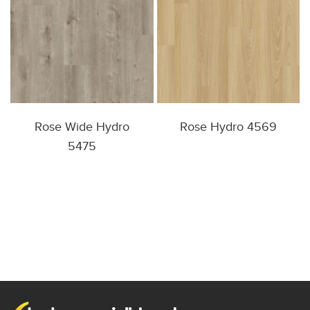
Rose Wide Hydro
Rose Hydro 4569
5475