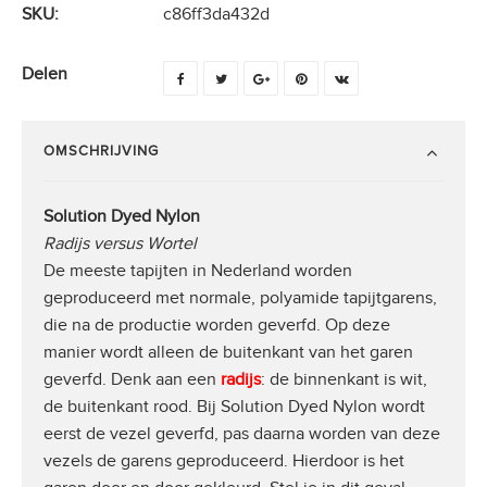
SKU:
c86ff3da432d
Delen
OMSCHRIJVING
Solution Dyed Nylon
Radijs versus Wortel
De meeste tapijten in Nederland worden
geproduceerd met normale, polyamide tapijtgarens,
die na de productie worden geverfd. Op deze
manier wordt alleen de buitenkant van het garen
geverfd. Denk aan een
radijs
: de binnenkant is wit,
de buitenkant rood. Bij Solution Dyed Nylon wordt
eerst de vezel geverfd, pas daarna worden van deze
vezels de garens geproduceerd. Hierdoor is het