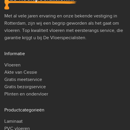
Met al vele jaren ervaring en onze bekende vestiging in
Rotterdam, zijn wij een begrip geworden als het gaat om
vloeren. Top kwaliteit vloeren met eersterangs service, die
garantie krijgt u bij De Vloerspecialisten.
Informatie
Vloeren
Akte van Cessie
Gratis meetservice
Gratis bezorgservice
Plinten en ondervloer
Productcategorieën
Laminaat
PVC vloeren