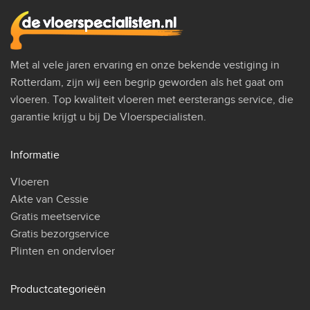
Met al vele jaren ervaring en onze bekende vestiging in
Rotterdam, zijn wij een begrip geworden als het gaat om
vloeren. Top kwaliteit vloeren met eersterangs service, die
garantie krijgt u bij De Vloerspecialisten.
Informatie
Vloeren
Akte van Cessie
Gratis meetservice
Gratis bezorgservice
Plinten en ondervloer
Productcategorieën