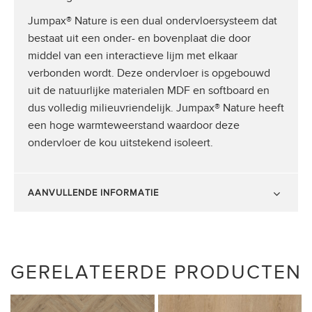
Jumpax® Nature is een dual ondervloersysteem dat
bestaat uit een onder- en bovenplaat die door
middel van een interactieve lijm met elkaar
verbonden wordt. Deze ondervloer is opgebouwd
uit de natuurlijke materialen MDF en softboard en
dus volledig milieuvriendelijk. Jumpax® Nature heeft
een hoge warmteweerstand waardoor deze
ondervloer de kou uitstekend isoleert.
AANVULLENDE INFORMATIE
GERELATEERDE PRODUCTEN