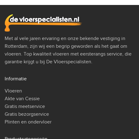
Met al vele jaren ervaring en onze bekende vestiging in
Rotterdam, zijn wij een begrip geworden als het gaat om
vloeren. Top kwaliteit vloeren met eersterangs service, die
garantie krijgt u bij De Vloerspecialisten.
Informatie
Vloeren
Akte van Cessie
Gratis meetservice
Gratis bezorgservice
Plinten en ondervloer
Productcategorieën