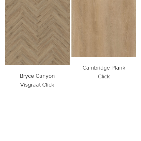
Cambridge Plank
Bryce Canyon
Click
Visgraat Click