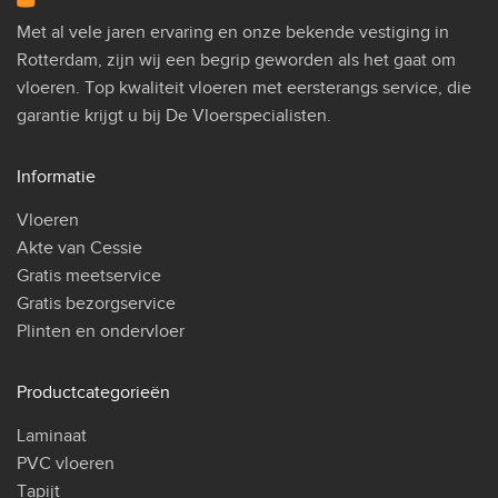
Met al vele jaren ervaring en onze bekende vestiging in
Rotterdam, zijn wij een begrip geworden als het gaat om
vloeren. Top kwaliteit vloeren met eersterangs service, die
garantie krijgt u bij De Vloerspecialisten.
Informatie
Vloeren
Akte van Cessie
Gratis meetservice
Gratis bezorgservice
Plinten en ondervloer
Productcategorieën
Laminaat
PVC vloeren
Tapijt