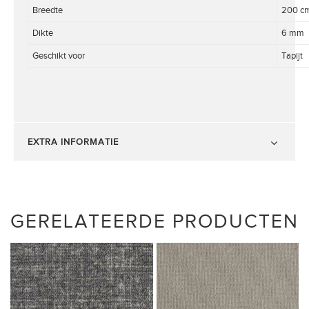
Breedte
200 c
Dikte
6 mm
Geschikt voor
Tapijt
EXTRA INFORMATIE
GERELATEERDE PRODUCTEN