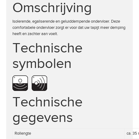
Omschrijving
Isolerende, egaliserende en geluiddempende ondervloer. Deze
comfortabele ondervloer zorgt er voor dat uw tapijt meer demping
heeft en zachter aan voelt.
Technische
symbolen
Technische
gegevens
Rollengte
ca. 35