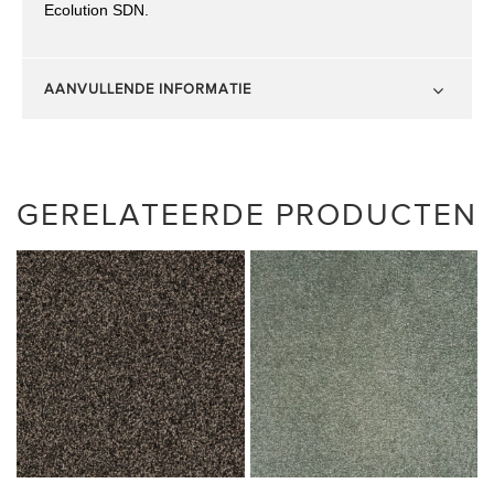
Ecolution SDN.
AANVULLENDE INFORMATIE
GERELATEERDE PRODUCTEN