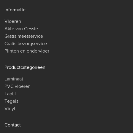
Informatie
Vloeren
Akte van Cessie
Gratis meetservice
Gratis bezorgservice
Plinten en ondervloer
Productcategorieën
Laminaat
PVC vloeren
Tapijt
Tegels
Vinyl
Contact