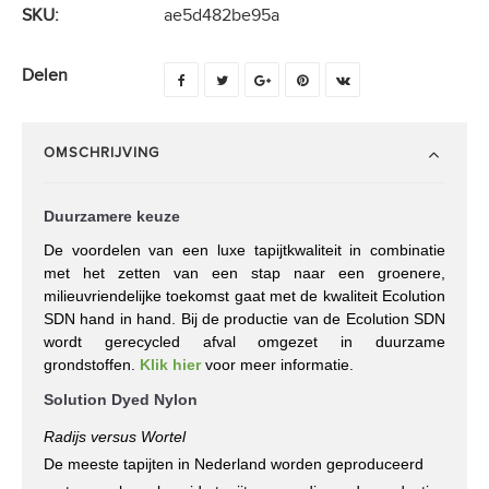
SKU:
ae5d482be95a
Delen
OMSCHRIJVING
Duurzamere keuze
De voordelen van een luxe tapijtkwaliteit in combinatie
met het zetten van een stap naar een groenere,
milieuvriendelijke toekomst gaat met de kwaliteit Ecolution
SDN hand in hand. Bij de productie van de Ecolution SDN
wordt gerecycled afval omgezet in duurzame
grondstoffen.
Klik hier
voor meer informatie.
Solution Dyed Nylon
Radijs versus Wortel
De meeste tapijten in Nederland worden geproduceerd