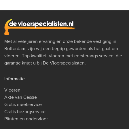
Met al vele jaren ervaring en onze bekende vestiging in
Rotterdam, zijn wij een begrip geworden als het gaat om
vloeren. Top kwaliteit vloeren met eersterangs service, die
garantie krijgt u bij De Vloerspecialisten.
Informatie
Vloeren
Akte van Cessie
Gratis meetservice
Gratis bezorgservice
Plinten en ondervloer