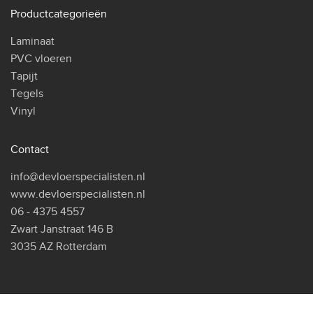
Productcategorieën
Laminaat
PVC vloeren
Tapijt
Tegels
Vinyl
Contact
info@devloerspecialisten.nl
www.devloerspecialisten.nl
06 - 4375 4557
Zwart Janstraat 146 B
3035 AZ Rotterdam