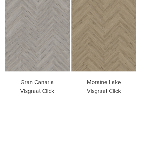
Gran Canaria
Moraine Lake
Visgraat Click
Visgraat Click