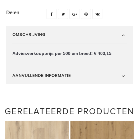
Delen
OMSCHRIJVING
Adviesverkoopprijs per 500 cm breed: € 403,15.
AANVULLENDE INFORMATIE
GERELATEERDE PRODUCTEN