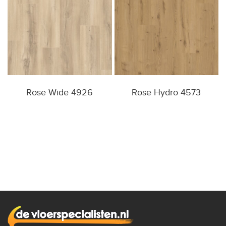
Rose Wide 4926
Rose Hydro 4573