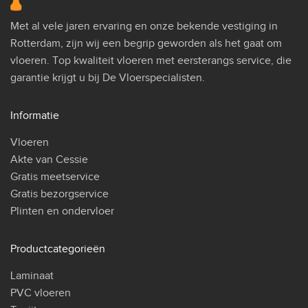
Met al vele jaren ervaring en onze bekende vestiging in
Rotterdam, zijn wij een begrip geworden als het gaat om
vloeren. Top kwaliteit vloeren met eersterangs service, die
garantie krijgt u bij De Vloerspecialisten.
Informatie
Vloeren
Akte van Cessie
Gratis meetservice
Gratis bezorgservice
Plinten en ondervloer
Productcategorieën
Laminaat
PVC vloeren