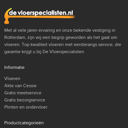
Met al vele jaren ervaring en onze bekende vestiging in
Rotterdam, zijn wij een begrip geworden als het gaat om
vloeren. Top kwaliteit vloeren met eersterangs service, die
garantie krijgt u bij De Vloerspecialisten.
Informatie
Vloeren
Akte van Cessie
Gratis meetservice
Gratis bezorgservice
Plinten en ondervloer
Productcategorieën