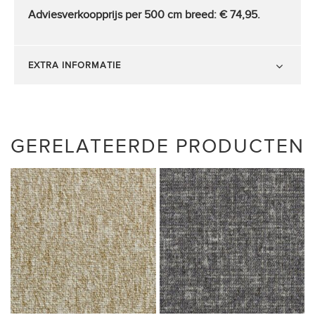
Adviesverkoopprijs per 500 cm breed:
€ 74,95.
EXTRA INFORMATIE
GERELATEERDE PRODUCTEN