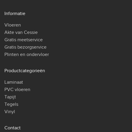
Informatie
Vloeren
Akte van Cessie
Gratis meetservice
Gratis bezorgservice
Plinten en ondervloer
Productcategorieën
Laminaat
PVC vloeren
Tapijt
Tegels
Vinyl
Contact