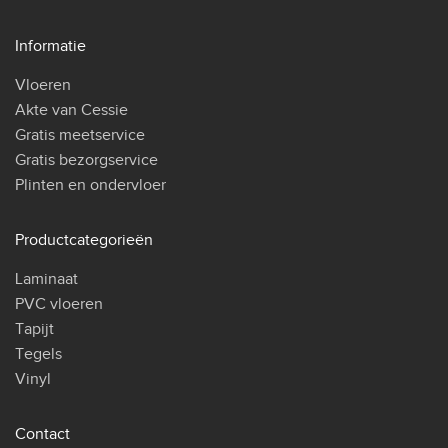
Informatie
Vloeren
Akte van Cessie
Gratis meetservice
Gratis bezorgservice
Plinten en ondervloer
Productcategorieën
Laminaat
PVC vloeren
Tapijt
Tegels
Vinyl
Contact