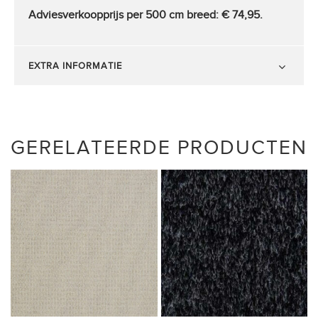
Adviesverkoopprijs per 500 cm breed:
€ 74,95.
EXTRA INFORMATIE
GERELATEERDE PRODUCTEN