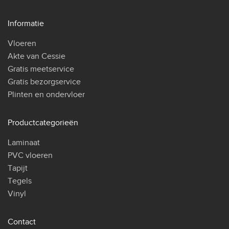
Informatie
Vloeren
Akte van Cessie
Gratis meetservice
Gratis bezorgservice
Plinten en ondervloer
Productcategorieën
Laminaat
PVC vloeren
Tapijt
Tegels
Vinyl
Contact