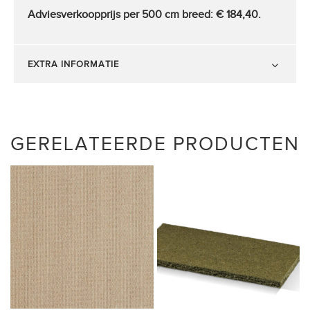
Adviesverkoopprijs per 500 cm breed:
€ 184,40.
EXTRA INFORMATIE
GERELATEERDE PRODUCTEN