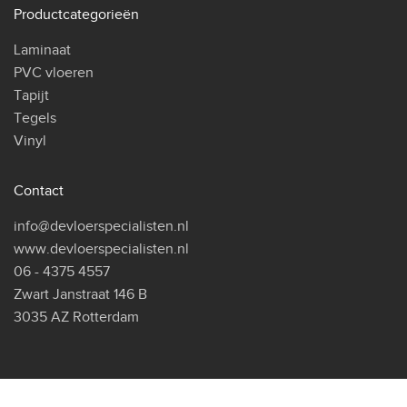
Productcategorieën
Laminaat
PVC vloeren
Tapijt
Tegels
Vinyl
Contact
info@devloerspecialisten.nl
www.devloerspecialisten.nl
06 - 4375 4557
Zwart Janstraat 146 B
3035 AZ Rotterdam