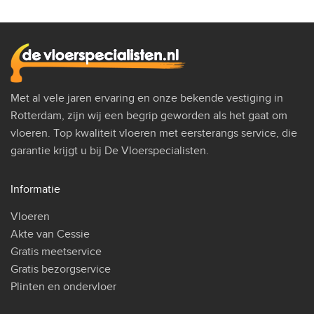
Met al vele jaren ervaring en onze bekende vestiging in
Rotterdam, zijn wij een begrip geworden als het gaat om
vloeren. Top kwaliteit vloeren met eersterangs service, die
garantie krijgt u bij De Vloerspecialisten.
Informatie
Vloeren
Akte van Cessie
Gratis meetservice
Gratis bezorgservice
Plinten en ondervloer