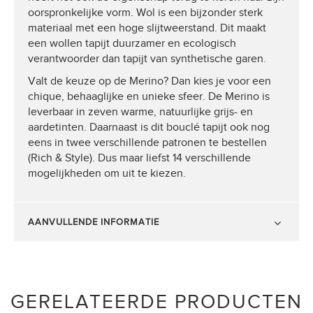
oorspronkelijke vorm. Wol is een bijzonder sterk
materiaal met een hoge slijtweerstand. Dit maakt
een wollen tapijt duurzamer en ecologisch
verantwoorder dan tapijt van synthetische garen.
Valt de keuze op de Merino? Dan kies je voor een
chique, behaaglijke en unieke sfeer. De Merino is
leverbaar in zeven warme, natuurlijke grijs- en
aardetinten. Daarnaast is dit bouclé tapijt ook nog
eens in twee verschillende patronen te bestellen
(Rich & Style). Dus maar liefst 14 verschillende
mogelijkheden om uit te kiezen.
AANVULLENDE INFORMATIE
GERELATEERDE PRODUCTEN