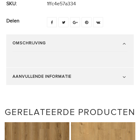
SKU:
1ffc4e57a334
Delen
OMSCHRIJVING
AANVULLENDE INFORMATIE
GERELATEERDE PRODUCTEN