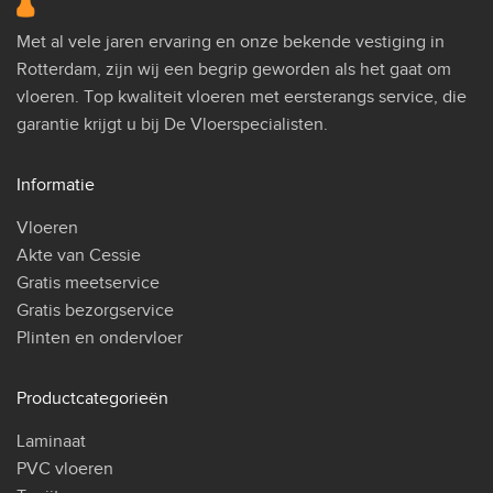
Met al vele jaren ervaring en onze bekende vestiging in
Rotterdam, zijn wij een begrip geworden als het gaat om
vloeren. Top kwaliteit vloeren met eersterangs service, die
garantie krijgt u bij De Vloerspecialisten.
Informatie
Vloeren
Akte van Cessie
Gratis meetservice
Gratis bezorgservice
Plinten en ondervloer
Productcategorieën
Laminaat
PVC vloeren