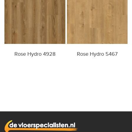
Rose Hydro 4928
Rose Hydro 5467