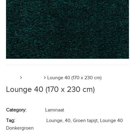
Home
Laminaat
Lounge 40 (170 x 230 cm)
Lounge 40 (170 x 230 cm)
Category:
Laminaat
Tag:
Lounge, 40, Groen tapijt, Lounge 40
Donkergroen