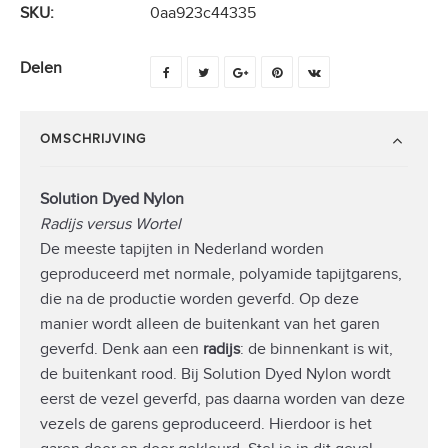
SKU:
0aa923c44335
Delen
OMSCHRIJVING
Solution Dyed Nylon
Radijs versus Wortel
De meeste tapijten in Nederland worden
geproduceerd met normale, polyamide tapijtgarens,
die na de productie worden geverfd. Op deze
manier wordt alleen de buitenkant van het garen
geverfd. Denk aan een
radijs
: de binnenkant is wit,
de buitenkant rood. Bij Solution Dyed Nylon wordt
eerst de vezel geverfd, pas daarna worden van deze
vezels de garens geproduceerd. Hierdoor is het