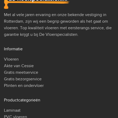
Met al vele jaren ervaring en onze bekende vestiging in
Rotterdam, zijn wij een begrip geworden als het gaat om
vloeren. Top kwaliteit vloeren met eersterangs service, die
garantie krijgt u bij De Vloerspecialisten.
Informatie
Vloeren
Akte van Cessie
Gratis meetservice
Gratis bezorgservice
Plinten en ondervloer
Productcategorieën
Laminaat
PVC vloeren