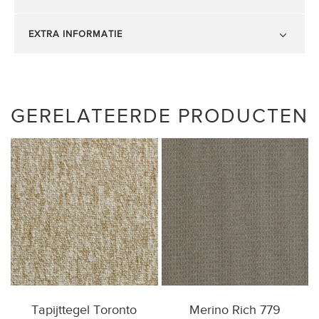
EXTRA INFORMATIE
GERELATEERDE PRODUCTEN
Tapijttegel Toronto
Merino Rich 779