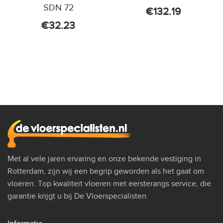
SDN 72
€
132.19
€
32.23
Met al vele jaren ervaring en onze bekende vestiging in
Rotterdam, zijn wij een begrip geworden als het gaat om
vloeren. Top kwaliteit vloeren met eersterangs service, die
garantie krijgt u bij De Vloerspecialisten.