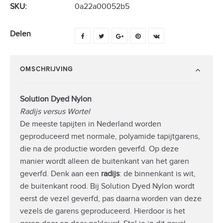
SKU:
0a22a00052b5
Delen
OMSCHRIJVING
Solution Dyed Nylon
Radijs versus Wortel
De meeste tapijten in Nederland worden
geproduceerd met normale, polyamide tapijtgarens,
die na de productie worden geverfd. Op deze
manier wordt alleen de buitenkant van het garen
geverfd. Denk aan een
radijs
: de binnenkant is wit,
de buitenkant rood. Bij Solution Dyed Nylon wordt
eerst de vezel geverfd, pas daarna worden van deze
vezels de garens geproduceerd. Hierdoor is het