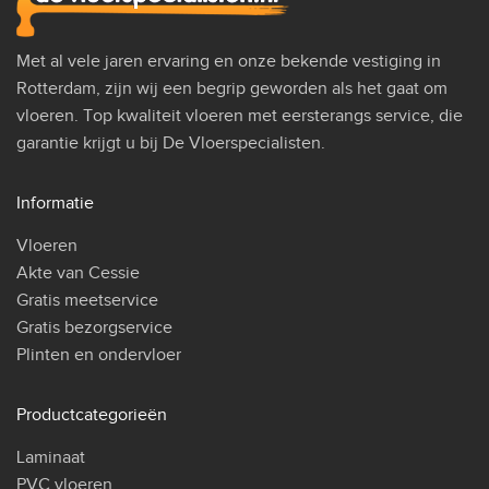
Met al vele jaren ervaring en onze bekende vestiging in
Rotterdam, zijn wij een begrip geworden als het gaat om
vloeren. Top kwaliteit vloeren met eersterangs service, die
garantie krijgt u bij De Vloerspecialisten.
Informatie
Vloeren
Akte van Cessie
Gratis meetservice
Gratis bezorgservice
Plinten en ondervloer
Productcategorieën
Laminaat
PVC vloeren