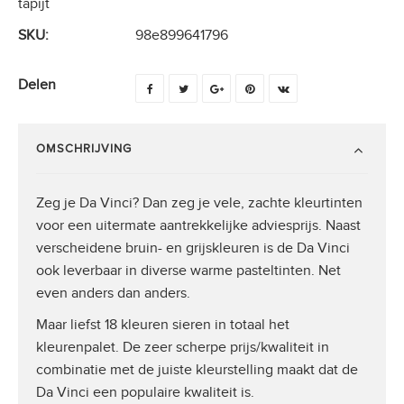
tapijt
SKU:
98e899641796
Delen
OMSCHRIJVING
Zeg je Da Vinci? Dan zeg je vele, zachte kleurtinten
voor een uitermate aantrekkelijke adviesprijs. Naast
verscheidene bruin- en grijskleuren is de Da Vinci
ook leverbaar in diverse warme pasteltinten. Net
even anders dan anders.
Maar liefst 18 kleuren sieren in totaal het
kleurenpalet. De zeer scherpe prijs/kwaliteit in
combinatie met de juiste kleurstelling maakt dat de
Da Vinci een populaire kwaliteit is.