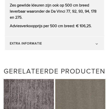
Zes gewilde kleuren zijn ook op 500 cm breed
leverbaar waaronder de Da Vinci 77, 92, 93, 94, 178
en 275.
Adviesverkoopprijs per 500 cm breed: €
106,25.
EXTRA INFORMATIE
GERELATEERDE PRODUCTEN