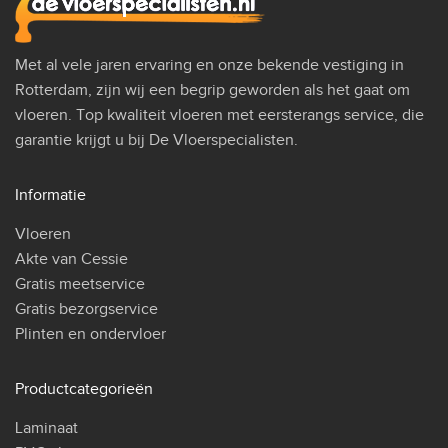
Met al vele jaren ervaring en onze bekende vestiging in
Rotterdam, zijn wij een begrip geworden als het gaat om
vloeren. Top kwaliteit vloeren met eersterangs service, die
garantie krijgt u bij De Vloerspecialisten.
Informatie
Vloeren
Akte van Cessie
Gratis meetservice
Gratis bezorgservice
Plinten en ondervloer
Productcategorieën
Laminaat