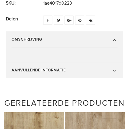
SKU:
1ae4017d0223
Delen
OMSCHRIJVING
AANVULLENDE INFORMATIE
GERELATEERDE PRODUCTEN