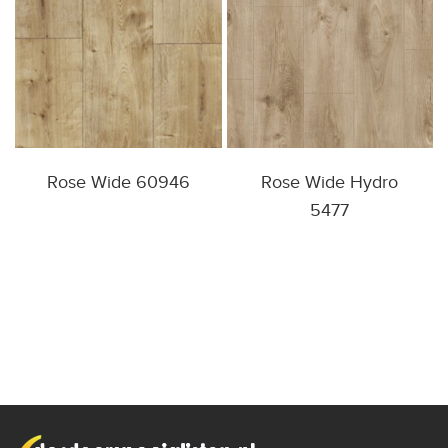
Rose Wide 60946
Rose Wide Hydro
5477