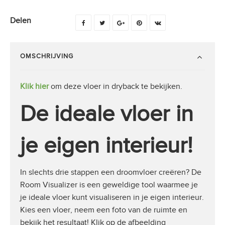
Delen
OMSCHRIJVING
Klik hier
om deze vloer in dryback te bekijken.
De ideale vloer in
je eigen interieur!
In slechts drie stappen een droomvloer creëren? De
Room Visualizer is een geweldige tool waarmee je
je ideale vloer kunt visualiseren in je eigen interieur.
Kies een vloer, neem een foto van de ruimte en
bekijk het resultaat! Klik op de afbeelding