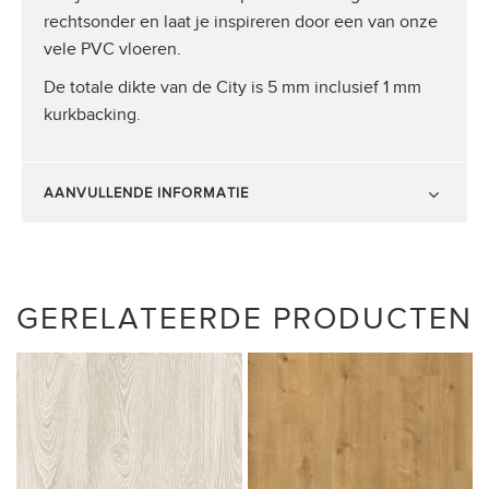
rechtsonder en laat je inspireren door een van onze
vele PVC vloeren.
De totale dikte van de City is 5 mm inclusief 1 mm
kurkbacking.
AANVULLENDE INFORMATIE
GERELATEERDE PRODUCTEN