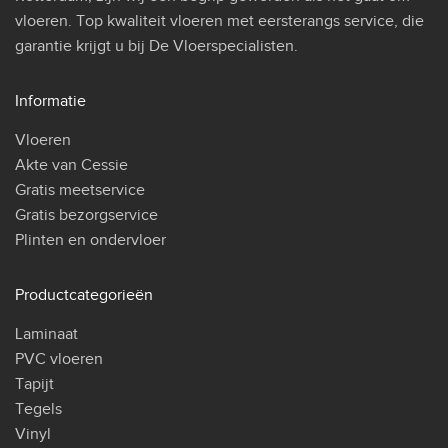
vloeren. Top kwaliteit vloeren met eersterangs service, die
garantie krijgt u bij De Vloerspecialisten.
Informatie
Vloeren
Akte van Cessie
Gratis meetservice
Gratis bezorgservice
Plinten en ondervloer
Productcategorieën
Laminaat
PVC vloeren
Tapijt
Tegels
Vinyl