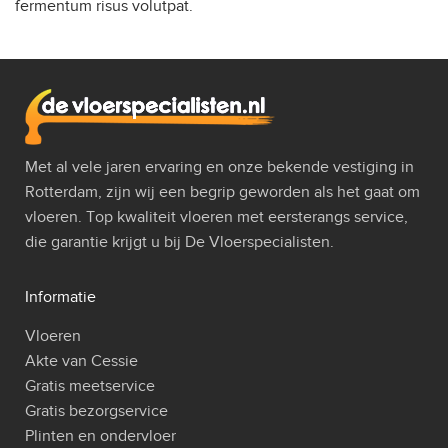
fermentum risus volutpat.
Met al vele jaren ervaring en onze bekende vestiging in
Rotterdam, zijn wij een begrip geworden als het gaat om
vloeren. Top kwaliteit vloeren met eersterangs service,
die garantie krijgt u bij De Vloerspecialisten.
Informatie
Vloeren
Akte van Cessie
Gratis meetservice
Gratis bezorgservice
Plinten en ondervloer