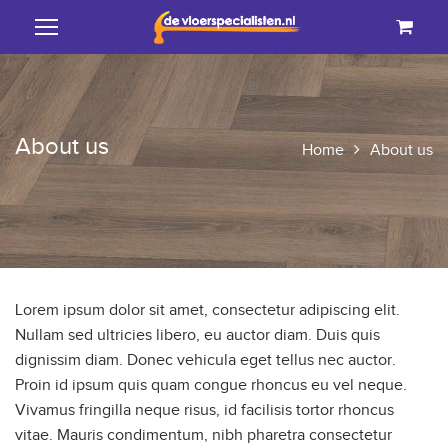
About us
Home
About us
Lorem ipsum dolor sit amet, consectetur adipiscing elit.
Nullam sed ultricies libero, eu auctor diam. Duis quis
dignissim diam. Donec vehicula eget tellus nec auctor.
Proin id ipsum quis quam congue rhoncus eu vel neque.
Vivamus fringilla neque risus, id facilisis tortor rhoncus
vitae. Mauris condimentum, nibh pharetra consectetur