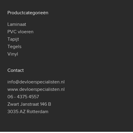
Productcategorieën
Laminaat
PVC vloeren
Tapijt
Tegels
Vinyl
Contact
info@devloerspecialisten.nl
www.devloerspecialisten.nl
06 - 4375 4557
Zwart Janstraat 146 B
3035 AZ Rotterdam